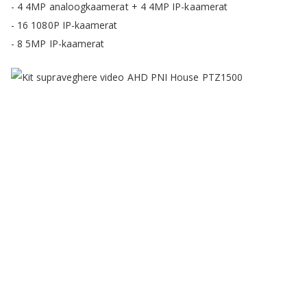
- 4 4MP analoogkaamerat + 4 4MP IP-kaamerat
- 16 1080P IP-kaamerat
- 8 5MP IP-kaamerat