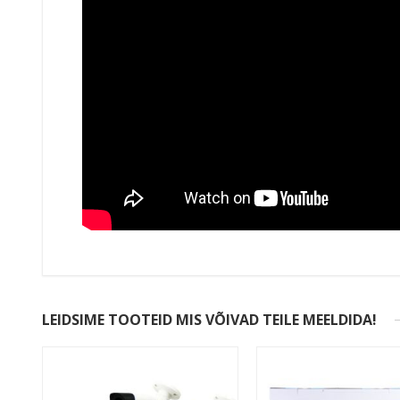
LEIDSIME TOOTEID MIS VÕIVAD TEILE MEELDIDA!