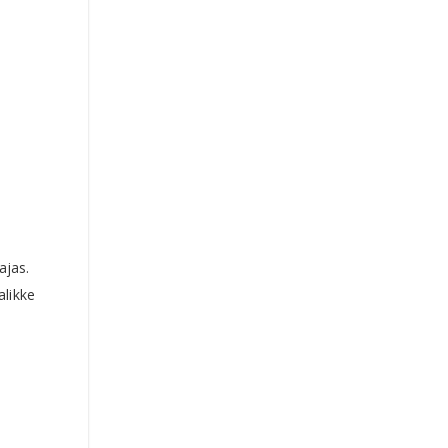
ajas.
alikke